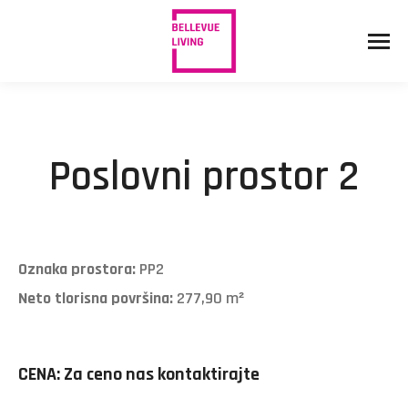
Poslovni prostor 2
Oznaka prostora:
PP2
Neto tlorisna površina:
277,90 m²
CENA: Za ceno nas kontaktirajte