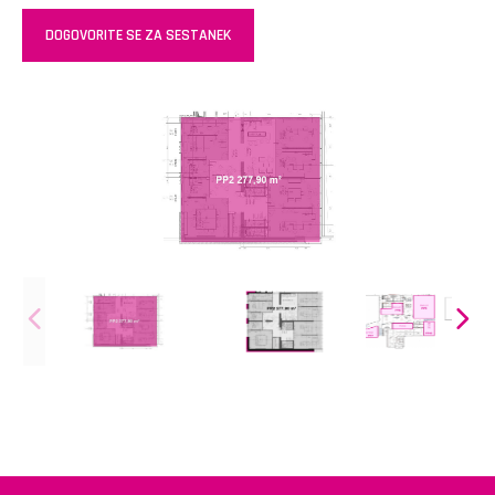
DOGOVORITE SE ZA SESTANEK